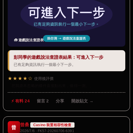
🧰 遊戲說法查證表
彭同學的遊戲說法查證表結果：可進入下一步
已有足夠資訊執行一個最小下一步。
★★★★☆
使用後評價
把我原本忽略的條件直接點出來，值得一測。
⚡ 有料 24
留言 2
分享
開啟貼文 →
曾桑
Casino 裝置相容性檢查
曾
2026/7/6 · FK57-20260706-6391