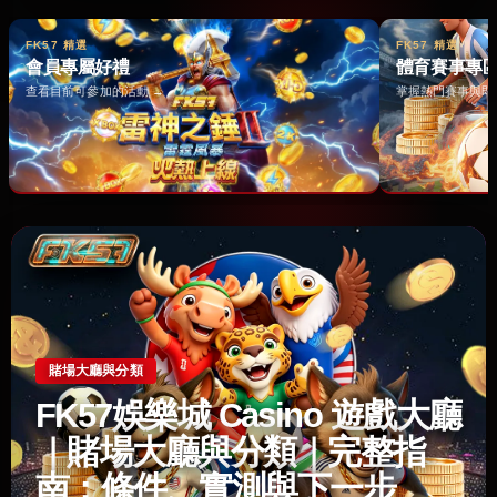
FK57 精選
FK57 精選
會員專屬好禮
體育賽事專
查看目前可參加的活動 →
掌握熱門賽事與即
賭場大廳與分類
FK57娛樂城 Casino 遊戲大廳
｜賭場大廳與分類｜完整指
南：條件、實測與下一步