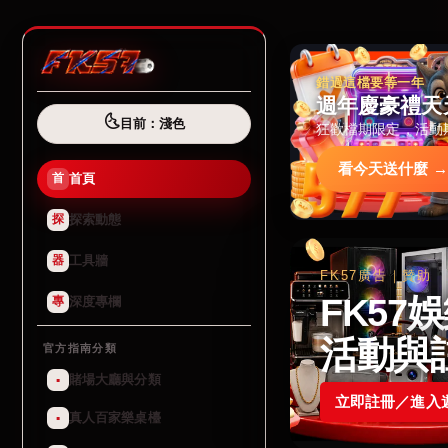
錯過這檔要等一年
週年慶豪禮天
🌜
目前：淺色
狂歡檔期限定，活動
看今天送什麼 →
首
首頁
探
探索動態
器
工具牆
FK57廣告｜贊助
FK5
專
深度專欄
活動與
官方指南分類
賭場大廳與分類
▪
立即註冊／進入
真人百家樂桌檯
▪