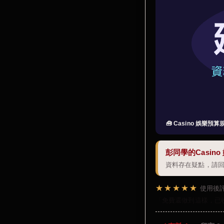
🧰 Casino 娛樂預
彭同學的Casi
資料存在疑點，請
★★★★★
使用後
免費還做到這樣，已