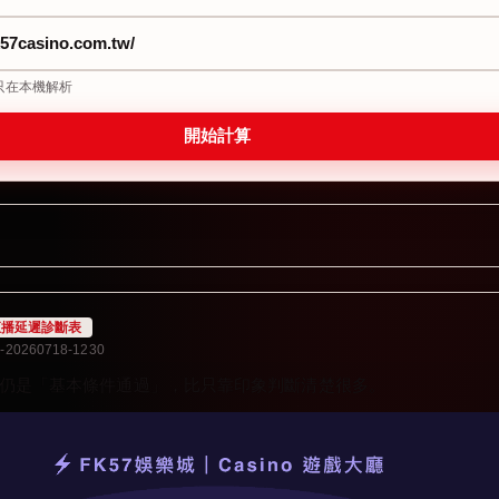
只在本機解析
開始計算
直播延遲診斷表
7-20260718-1230
仍是「基本條件通過」，比只靠印象判斷清楚很多。