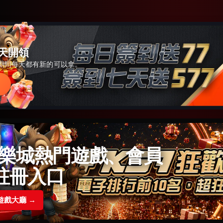
天開領
期間每天都有新的可以拿。
7娛樂城熱門遊戲、會員
註冊入口
遊戲大廳 →