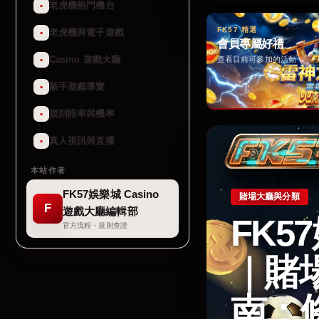
老虎機熱門機台
▪
FK57 精選
老虎機與電子遊戲
▪
會員專屬好禮
Casino 遊戲大廳
▪
查看目前可參加的活動 →
新手遊戲導覽
▪
規則賠率與機率
▪
真人視訊與直播
▪
本站作者
FK57娛樂城 Casino
賭場大廳與分類
F
遊戲大廳編輯部
FK5
官方流程・規則查證
｜賭
南：