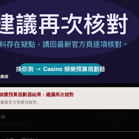
算規劃器
no 娛樂預算規劃器結果：建議再次核對
回最新官方頁逐項核對。
評價
收進書籤慢慢研究。