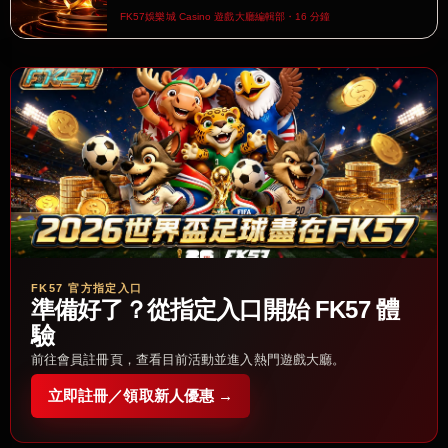
FK57娛樂城 Casino 遊戲大廳編輯部・16 分鐘
FK57 官方指定入口
準備好了？從指定入口開始 FK57 體
驗
前往會員註冊頁，查看目前活動並進入熱門遊戲大廳。
立即註冊／領取新人優惠 →