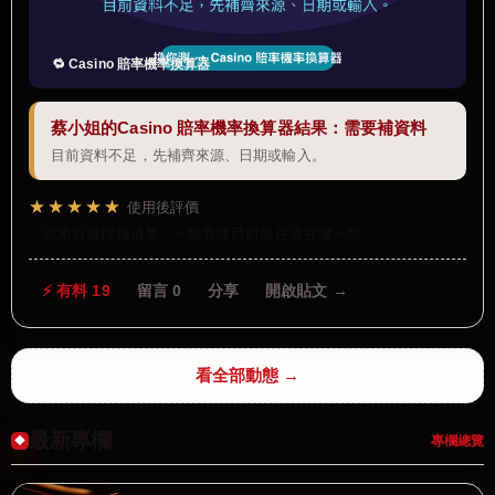
🔁 Casino 賠率機率換算器
蔡小姐的Casino 賠率機率換算器結果：需要補資料
目前資料不足，先補齊來源、日期或輸入。
★★★★★
使用後評價
結果頁做得很清楚，一眼看懂目前條件落在哪一型。
⚡ 有料 19
留言 0
分享
開啟貼文 →
看全部動態 →
最新專欄
專欄總覽