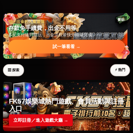
贊助
怕卡出金的人看這個
存款免手續費，出金不用等
多元支付隨到隨玩，出金流程最快分鐘級完成。
試一筆看看 →
⚡ 熱門
☰ 探索
FK57廣告｜贊助
FK57娛樂城熱門遊戲、會員活動與註冊
入口
立即註冊／進入遊戲大廳 →