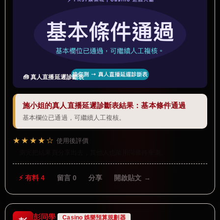
🧰 真人直播延遲診斷表
施小姐的真人直播延遲診斷表結果：基本條件通過
基本欄位已通過，可繼續人工複核。
★★★★☆
使用後評價
測完把結果頁分享出去，其他人也能用同條件重測。
⚡ 有料 4
留言 0
分享
開啟貼文 →
彭同學
Casino 娛樂預算規劃器