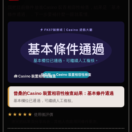
我把目前條件放進Casino 裝置相容性檢查，結果是「基本
條件通過」，下一步要補什麼一眼就看懂。
🧰 Casino 裝置相容性檢查
曾桑的Casino 裝置相容性檢查結果：基本條件通過
基本欄位已通過，可繼續人工複核。
★★★★★
使用後評價
測完把結果頁分享出去，其他人也能用同條件重測。