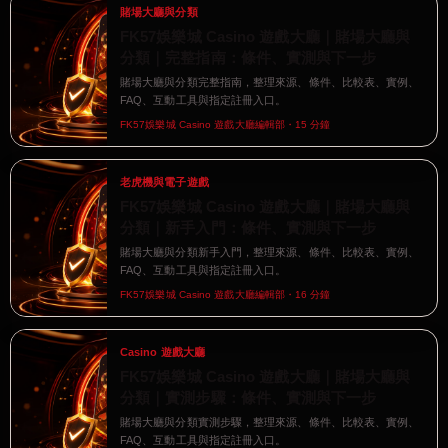
賭場大廳與分類
FK57娛樂城 Casino 遊戲大廳｜賭場大廳與
分類｜完整指南：條件、實測與下一步
賭場大廳與分類完整指南，整理來源、條件、比較表、實例、
FAQ、互動工具與指定註冊入口。
FK57娛樂城 Casino 遊戲大廳編輯部・15 分鐘
老虎機與電子遊戲
FK57娛樂城 Casino 遊戲大廳｜賭場大廳與
分類｜新手入門：條件、實測與下一步
賭場大廳與分類新手入門，整理來源、條件、比較表、實例、
FAQ、互動工具與指定註冊入口。
FK57娛樂城 Casino 遊戲大廳編輯部・16 分鐘
Casino 遊戲大廳
FK57娛樂城 Casino 遊戲大廳｜賭場大廳與
分類｜實測步驟：條件、實測與下一步
賭場大廳與分類實測步驟，整理來源、條件、比較表、實例、
FAQ、互動工具與指定註冊入口。