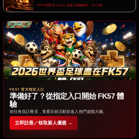
FK57娛樂城 Casino 遊戲大廳編輯部・16 分鐘
FK57 官方指定入口
準備好了？從指定入口開始 FK57 體
驗
前往會員註冊頁，查看目前活動並進入熱門遊戲大廳。
立即註冊／領取新人優惠 →