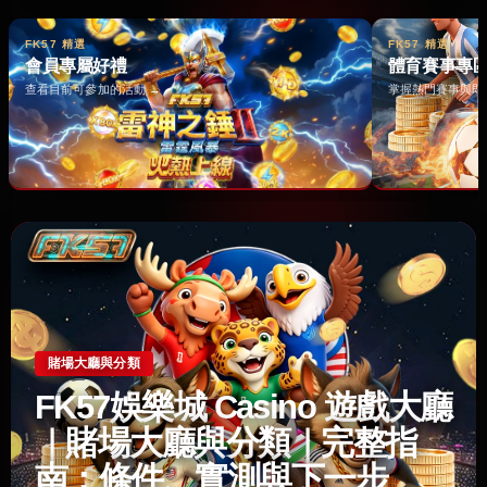
FK57 精選
FK57 精選
會員專屬好禮
體育賽事專
查看目前可參加的活動 →
掌握熱門賽事與即
賭場大廳與分類
FK57娛樂城 Casino 遊戲大廳
｜賭場大廳與分類｜完整指
南：條件、實測與下一步