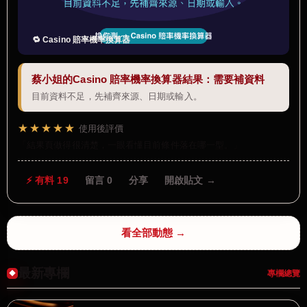
🔁 Casino 賠率機率換算器
蔡小姐的Casino 賠率機率換算器結果：需要補資料
目前資料不足，先補齊來源、日期或輸入。
★★★★★
使用後評價
結果頁做得很清楚，一眼看懂目前條件落在哪一型。
⚡ 有料 19
留言 0
分享
開啟貼文 →
看全部動態 →
最新專欄
專欄總覽