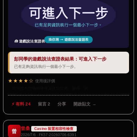
🧰 遊戲說法查證表
彭同學的遊戲說法查證表結果：可進入下一步
已有足夠資訊執行一個最小下一步。
★★★★☆
使用後評價
把我原本忽略的條件直接點出來，值得一測。
⚡ 有料 24
留言 2
分享
開啟貼文 →
曾桑
Casino 裝置相容性檢查
曾
2026/7/6 · FK57-20260706-6391