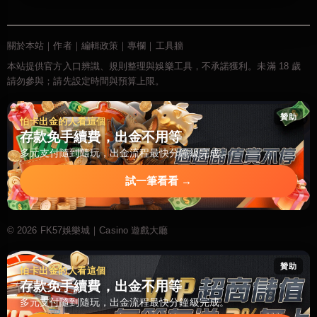
關於本站
｜
作者
｜
編輯政策
｜
專欄
｜
工具牆
本站提供官方入口辨識、規則整理與娛樂工具，不承諾獲利。未滿 18 歲
請勿參與；請先設定時間與預算上限。
贊助
怕卡出金的人看這個
存款免手續費，出金不用等
多元支付隨到隨玩，出金流程最快分鐘級完成。
試一筆看看 →
© 2026 FK57娛樂城｜Casino 遊戲大廳
贊助
怕卡出金的人看這個
存款免手續費，出金不用等
多元支付隨到隨玩，出金流程最快分鐘級完成。