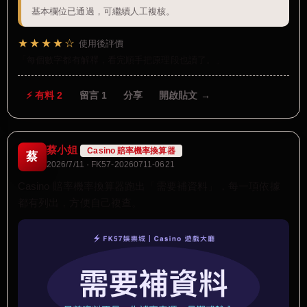
基本欄位已通過，可繼續人工複核。
★★★★☆
使用後評價
每個數字都有解釋，看完順手把原理段也讀了。
⚡ 有料 2
留言 1
分享
開啟貼文 →
蔡小姐
Casino 賠率機率換算器
蔡
2026/7/11 · FK57-20260711-0621
Casino 賠率機率換算器跑出「需要補資料」，每一項依據
都有列出，方便自己複查。