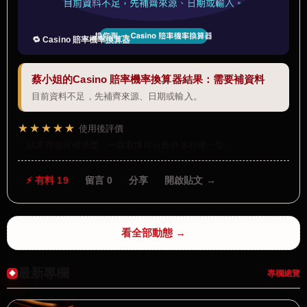
🔁 Casino 賠率機率換算器
蔡小姐的Casino 賠率機率換算器結果：需要補資料
目前資料不足，先補齊來源、日期或輸入。
★★★★★
使用後評價
結果頁做得很清楚，一眼看懂目前條件落在哪一型。
⚡ 有料 19
留言 0
分享
開啟貼文 →
看全部動態 →
最新專欄
專欄總覽