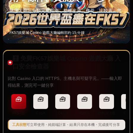
賭場大廳與分類完整指南，整理來源、條件、比較表、實
例、FAQ、互動工具與指定註冊入口。
FK57娛樂城 Casino 遊戲大廳編輯部
約 15 分鐘
🧮 免費FK57娛樂城 Casino 遊戲大廳 入
口安全檢查器
比對 Casino 入口的 HTTPS、主機名與可疑字元。——輸入即
得結果，測完可一鍵分享
🧰
🧰
🧰
🧰
🧰
🧰
FK57娛
Casin
Casin
Casin
遊戲說法查
Casi
工具狀態
可立即使用・純前端計算・結果只存在本機・完成後可分享