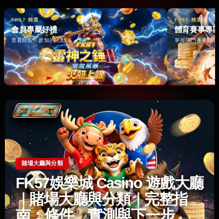
FK57 精選
FK57 精選
會員專屬好禮
體育賽事專
查看目前可參加的活動 →
掌握熱門賽事與即
賭場大廳與分類
FK57娛樂城 Casino 遊戲大廳
｜賭場大廳與分類｜完整指
南：條件、實測與下一步