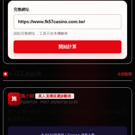
完整網址
請貼完整網址，工具只在本機解析
開始計算
今日工具結果
全部動態
施小姐
真人直播延遲診斷表
施
2026/7/18 · FK57-20260718-1230
同一組資料再測一次仍是「基本條件通過」，比只靠印象判
斷清楚很多。