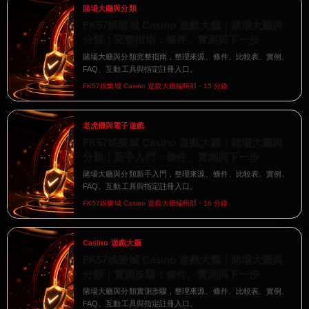
賭場大廳與分類
FK57娛樂城 Casino 遊戲大廳｜賭場大廳與
分類｜完整指南：條件、實測與下一步
賭場大廳與分類完整指南，整理來源、條件、比較表、實例、
FAQ、互動工具與指定註冊入口。
FK57娛樂城 Casino 遊戲大廳編輯部・15 分鐘
老虎機與電子遊戲
FK57娛樂城 Casino 遊戲大廳｜賭場大廳與
分類｜新手入門：條件、實測與下一步
賭場大廳與分類新手入門，整理來源、條件、比較表、實例、
FAQ、互動工具與指定註冊入口。
FK57娛樂城 Casino 遊戲大廳編輯部・16 分鐘
Casino 遊戲大廳
FK57娛樂城 Casino 遊戲大廳｜賭場大廳與
分類｜實測步驟：條件、實測與下一步
賭場大廳與分類實測步驟，整理來源、條件、比較表、實例、
FAQ、互動工具與指定註冊入口。