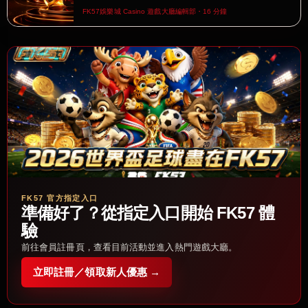
FK57娛樂城 Casino 遊戲大廳編輯部・16 分鐘
FK57 官方指定入口
準備好了？從指定入口開始 FK57 體
驗
前往會員註冊頁，查看目前活動並進入熱門遊戲大廳。
立即註冊／領取新人優惠 →