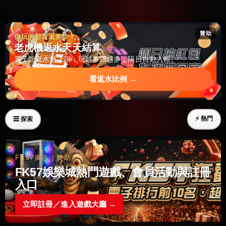
贊助
你玩的那台返多少？
老虎機返水天天結算
電子館返水無上限，玩越多回越多，隔日自動入帳。
看返水比例 →
⚡ 熱門
☰ 探索
FK57廣告｜贊助
FK57娛樂城熱門遊戲、會員活動與註冊
入口
立即註冊／進入遊戲大廳 →