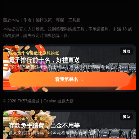
關於本站
｜
作者
｜
編輯政策
｜
專欄
｜
工具牆
本站提供官方入口辨識、規則整理與娛樂工具，不承諾獲利。未滿 18 歲
請勿參與；請先設定時間與預算上限。
贊助
現在第十名分數比你想的低
電子排行前十名，好禮直送
電子館有效投注衝進前十就送，首頁排行榜即時看名次。
看我第幾名 →
© 2026 FK57娛樂城｜Casino 遊戲大廳
贊助
怕卡出金的人看這個
存款免手續費，出金不用等
多元支付隨到隨玩，出金流程最快分鐘級完成。