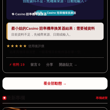
🔁 Casino 賠率機率換算器
蔡小姐的Casino 賠率機率換算器結果：需要補資料
目前資料不足，先補齊來源、日期或輸入。
★★★★★
使用後評價
結果頁做得很清楚，一眼看懂目前條件落在哪一型。
⚡ 有料 19
留言 0
分享
開啟貼文 →
看全部動態 →
最新專欄
專欄總覽