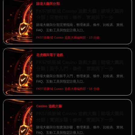
賭場大廳與分類
FK57娛樂城 Casino 遊戲大廳｜賭場大廳與
分類｜完整指南：條件、實測與下一步
賭場大廳與分類完整指南，整理來源、條件、比較表、實例、
FAQ、互動工具與指定註冊入口。
FK57娛樂城 Casino 遊戲大廳編輯部・15 分鐘
老虎機與電子遊戲
FK57娛樂城 Casino 遊戲大廳｜賭場大廳與
分類｜新手入門：條件、實測與下一步
賭場大廳與分類新手入門，整理來源、條件、比較表、實例、
FAQ、互動工具與指定註冊入口。
FK57娛樂城 Casino 遊戲大廳編輯部・16 分鐘
Casino 遊戲大廳
FK57娛樂城 Casino 遊戲大廳｜賭場大廳與
分類｜實測步驟：條件、實測與下一步
賭場大廳與分類實測步驟，整理來源、條件、比較表、實例、
FAQ、互動工具與指定註冊入口。