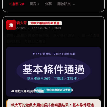
⚡ 有料 20
留言 1
分享
開啟貼文 →
賴大哥
遊戲大廳錯誤排查精靈
賴
2026/7/13 · FK57-20260713-6591
遊戲大廳錯誤排查精靈跑出「基本條件通過」，每一項依據
都有列出，方便自己複查。
🧰 遊戲大廳錯誤排查精靈
賴大哥的遊戲大廳錯誤排查精靈結果：基本條件通過