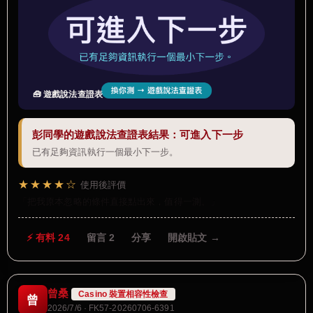
🧰 遊戲說法查證表
彭同學的遊戲說法查證表結果：可進入下一步
已有足夠資訊執行一個最小下一步。
★★★★☆
使用後評價
把我原本忽略的條件直接點出來，值得一測。
⚡ 有料 24
留言 2
分享
開啟貼文 →
曾桑
Casino 裝置相容性檢查
曾
2026/7/6 · FK57-20260706-6391