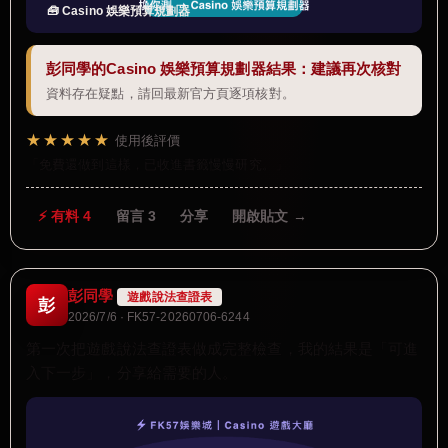
🧰 Casino 娛樂預算規劃器
彭同學的Casino 娛樂預算規劃器結果：建議再次核對
資料存在疑點，請回最新官方頁逐項核對。
★★★★★
使用後評價
免費還做到這樣，已收進書籤慢慢研究。
⚡ 有料 4
留言 3
分享
開啟貼文 →
彭同學
遊戲說法查證表
彭
2026/7/6 · FK57-20260706-6244
第一次把遊戲說法查證表做成完整檢查，我的結果是「可進
入下一步」，分享給需要的人。