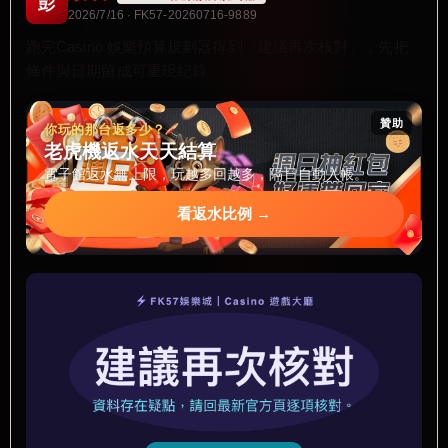
彭
2026/7/16 · FK57-20260716-9889
跑完Casino 娛樂預算規劃器得到「建議再次核對」，先把
條件與日期留成可重現紀錄。
贊助
你玩的那台返多少？
老虎機返水天天結算
電子館返水無上限，玩越多回越多，隔日自動入帳。
看返水比例 →