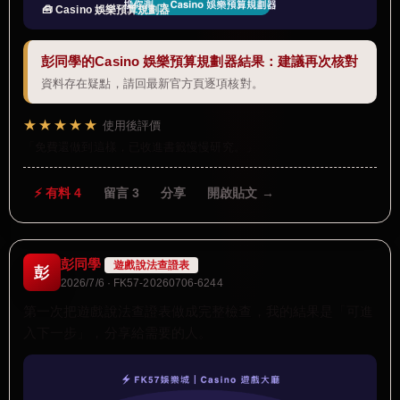
🧰 Casino 娛樂預算規劃器
彭同學的Casino 娛樂預算規劃器結果：建議再次核對
資料存在疑點，請回最新官方頁逐項核對。
★★★★★
使用後評價
免費還做到這樣，已收進書籤慢慢研究。
⚡ 有料 4
留言 3
分享
開啟貼文 →
彭同學
遊戲說法查證表
彭
2026/7/6 · FK57-20260706-6244
第一次把遊戲說法查證表做成完整檢查，我的結果是「可進
入下一步」，分享給需要的人。