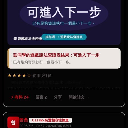
🧰 遊戲說法查證表
彭同學的遊戲說法查證表結果：可進入下一步
已有足夠資訊執行一個最小下一步。
★★★★☆
使用後評價
把我原本忽略的條件直接點出來，值得一測。
⚡ 有料 24
留言 2
分享
開啟貼文 →
曾桑
Casino 裝置相容性檢查
曾
2026/7/6 · FK57-20260706-6391