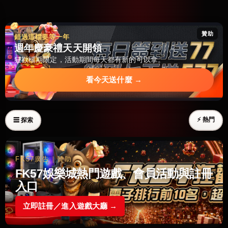
贊助
錯過這檔要等一年
週年慶豪禮天天開領
狂歡檔期限定，活動期間每天都有新的可以拿。
看今天送什麼 →
⚡ 熱門
☰ 探索
FK57廣告｜贊助
FK57娛樂城熱門遊戲、會員活動與註冊
入口
立即註冊／進入遊戲大廳 →