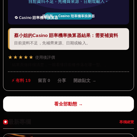
🔁 Casino 賠率機率換算器
蔡小姐的Casino 賠率機率換算器結果：需要補資料
目前資料不足，先補齊來源、日期或輸入。
★★★★★
使用後評價
結果頁做得很清楚，一眼看懂目前條件落在哪一型。
⚡ 有料 19
留言 0
分享
開啟貼文 →
看全部動態 →
最新專欄
專欄總覽