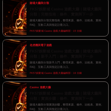
賭場大廳與分類
FK57娛樂城 Casino 遊戲大廳｜賭場大廳與
分類｜完整指南：條件、實測與下一步
賭場大廳與分類完整指南，整理來源、條件、比較表、實例、
FAQ、互動工具與指定註冊入口。
FK57娛樂城 Casino 遊戲大廳編輯部・15 分鐘
老虎機與電子遊戲
FK57娛樂城 Casino 遊戲大廳｜賭場大廳與
分類｜新手入門：條件、實測與下一步
賭場大廳與分類新手入門，整理來源、條件、比較表、實例、
FAQ、互動工具與指定註冊入口。
FK57娛樂城 Casino 遊戲大廳編輯部・16 分鐘
Casino 遊戲大廳
FK57娛樂城 Casino 遊戲大廳｜賭場大廳與
分類｜實測步驟：條件、實測與下一步
賭場大廳與分類實測步驟，整理來源、條件、比較表、實例、
FAQ、互動工具與指定註冊入口。