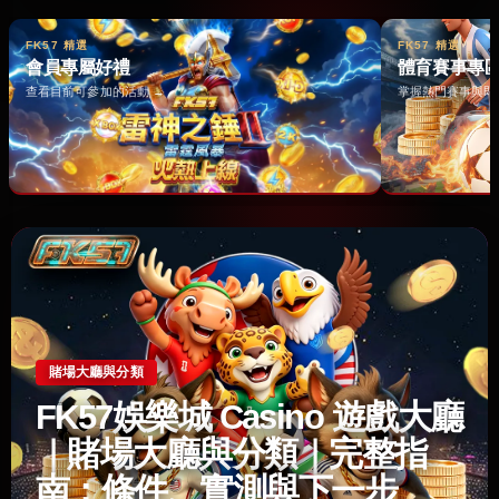
FK57 精選
FK57 精選
會員專屬好禮
體育賽事專
查看目前可參加的活動 →
掌握熱門賽事與即
賭場大廳與分類
FK57娛樂城 Casino 遊戲大廳
｜賭場大廳與分類｜完整指
南：條件、實測與下一步