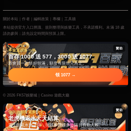
關於本站
｜
作者
｜
編輯政策
｜
專欄
｜
工具牆
本站提供官方入口辨識、規則整理與娛樂工具，不承諾獲利。未滿 18 歲
請勿參與；請先設定時間與預算上限。
贊助
本金直接多一半
首存 1000 送 577，3000 送 1077
新會員一次領好領滿，額度有限領完為止。
領 1077 →
© 2026 FK57娛樂城｜Casino 遊戲大廳
贊助
你玩的那台返多少？
老虎機返水天天結算
電子館返水無上限，玩越多回越多，隔日自動入帳。