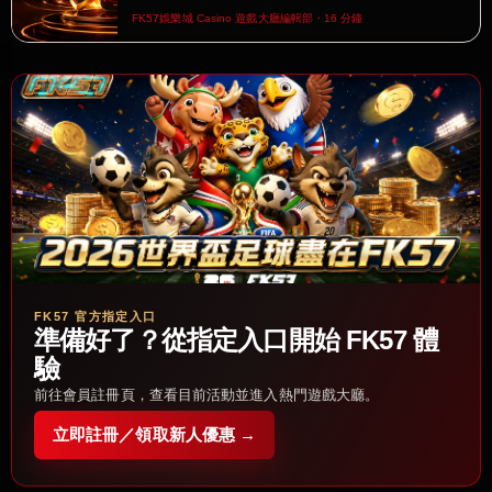
FK57娛樂城 Casino 遊戲大廳編輯部・16 分鐘
FK57 官方指定入口
準備好了？從指定入口開始 FK57 體
驗
前往會員註冊頁，查看目前活動並進入熱門遊戲大廳。
立即註冊／領取新人優惠 →