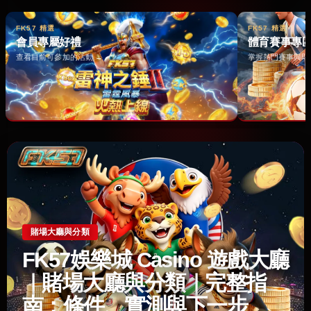
FK57 精選
FK57 精選
會員專屬好禮
體育賽事專
查看目前可參加的活動 →
掌握熱門賽事與即
賭場大廳與分類
FK57娛樂城 Casino 遊戲大廳
｜賭場大廳與分類｜完整指
南：條件、實測與下一步