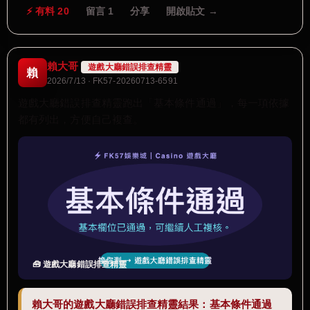
⚡ 有料 20
留言 1
分享
開啟貼文 →
賴大哥
遊戲大廳錯誤排查精靈
賴
2026/7/13 · FK57-20260713-6591
遊戲大廳錯誤排查精靈跑出「基本條件通過」，每一項依據
都有列出，方便自己複查。
🧰 遊戲大廳錯誤排查精靈
賴大哥的遊戲大廳錯誤排查精靈結果：基本條件通過