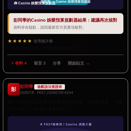
🧰 Casino 娛樂預算規劃器
彭同學的Casino 娛樂預算規劃器結果：建議再次核對
資料存在疑點，請回最新官方頁逐項核對。
★★★★★
使用後評價
免費還做到這樣，已收進書籤慢慢研究。
⚡ 有料 4
留言 3
分享
開啟貼文 →
彭同學
遊戲說法查證表
彭
2026/7/6 · FK57-20260706-6244
第一次把遊戲說法查證表做成完整檢查，我的結果是「可進
入下一步」，分享給需要的人。