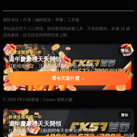
關於本站
｜
作者
｜
編輯政策
｜
專欄
｜
工具牆
本站提供官方入口辨識、規則整理與娛樂工具，不承諾獲利。未滿 18 歲
請勿參與；請先設定時間與預算上限。
贊助
錯過這檔要等一年
週年慶豪禮天天開領
狂歡檔期限定，活動期間每天都有新的可以拿。
看今天送什麼 →
© 2026 FK57娛樂城｜Casino 遊戲大廳
贊助
錯過這檔要等一年
週年慶豪禮天天開領
狂歡檔期限定，活動期間每天都有新的可以拿。