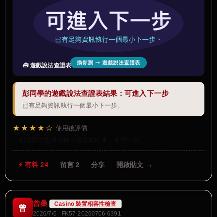
🧰 遊戲說法查證表
彭同學的遊戲說法查證表結果：可進入下一步
已有足夠資訊執行一個最小下一步。
★★★★☆
使用後評價
把我原本忽略的條件直接點出來，值得一測。
⚡ 有料 24
留言 2
分享
開啟貼文 →
曾桑
Casino 裝置相容性檢查
曾
2026/7/6 · FK57-20260706-6391