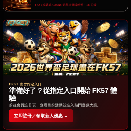
FK57娛樂城 Casino 遊戲大廳編輯部・16 分鐘
FK57 官方指定入口
準備好了？從指定入口開始 FK57 體
驗
前往會員註冊頁，查看目前活動並進入熱門遊戲大廳。
立即註冊／領取新人優惠 →