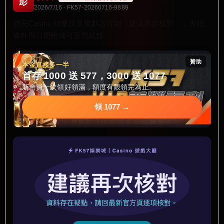
彭
2026/7/16 · FK57-20260716-9889
跑完Casino 娛樂預算規劃器得到「建議再次核對」，先把
條件與日期留成可重現紀錄。
贊助
本金直接多一半
首存 1000 送 577，3000 送 1077
新會員一次領好領滿，額度有限領完為止。
領 1077 →