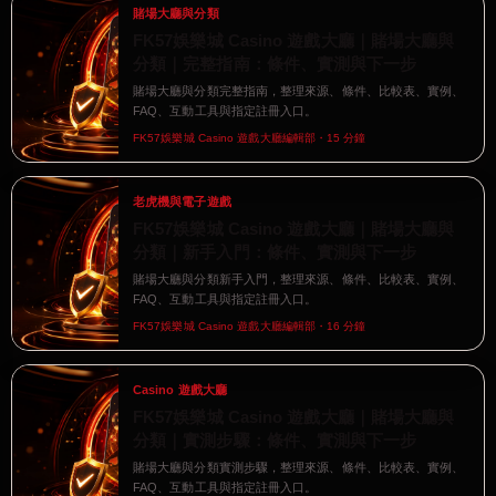
賭場大廳與分類
FK57娛樂城 Casino 遊戲大廳｜賭場大廳與
分類｜完整指南：條件、實測與下一步
賭場大廳與分類完整指南，整理來源、條件、比較表、實例、
FAQ、互動工具與指定註冊入口。
FK57娛樂城 Casino 遊戲大廳編輯部・15 分鐘
老虎機與電子遊戲
FK57娛樂城 Casino 遊戲大廳｜賭場大廳與
分類｜新手入門：條件、實測與下一步
賭場大廳與分類新手入門，整理來源、條件、比較表、實例、
FAQ、互動工具與指定註冊入口。
FK57娛樂城 Casino 遊戲大廳編輯部・16 分鐘
Casino 遊戲大廳
FK57娛樂城 Casino 遊戲大廳｜賭場大廳與
分類｜實測步驟：條件、實測與下一步
賭場大廳與分類實測步驟，整理來源、條件、比較表、實例、
FAQ、互動工具與指定註冊入口。