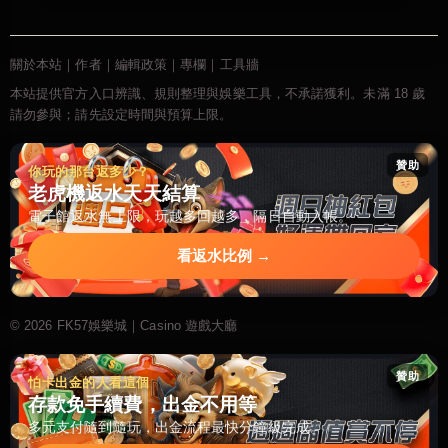
關於本站
｜
作者
｜
編輯政策
｜
專欄
｜
工具牆
本站提供官方入口辨識、規則整理與娛樂工具，不承諾獲利。未滿 18 歲
請勿參與；請先設定時間與預算上限。
贊助
你玩的那台返多少？
老虎機返水天天結算
電子館返水無上限，玩越多回越多，隔日自動入帳。
看返水比例 →
© 2026 FK57娛樂城｜Casino 遊戲大廳
贊助
怕卡出金的人看這個
存款免手續費，出金不用等
多元支付隨到隨玩，出金流程最快分鐘級完成。