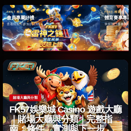
FK57 精選
FK57 精選
會員專屬好禮
體育賽事專
查看目前可參加的活動 →
掌握熱門賽事與即
賭場大廳與分類
FK57娛樂城 Casino 遊戲大廳
｜賭場大廳與分類｜完整指
南：條件、實測與下一步