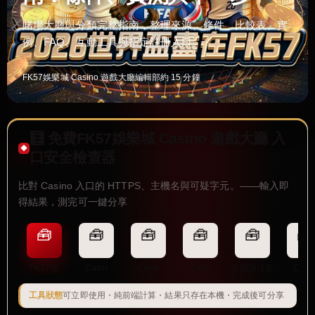
賭場大廳與分類完整指南，整理來源、條件、比較表、實
例、FAQ、互動工具與指定註冊入口。
FK57娛樂城 Casino 遊戲大廳編輯部
約 15 分鐘
🧮 免費FK57娛樂城 Casino 遊戲大廳 入
口安全檢查器
比對 Casino 入口的 HTTPS、主機名與可疑字元。——輸入即
得結果，測完可一鍵分享
🧰
🧰
🧰
🧰
🧰
🧰
FK57娛
Casin
Casin
Casin
遊戲說法查
Casi
工具狀態
可立即使用・純前端計算・結果只存在本機・完成後可分享