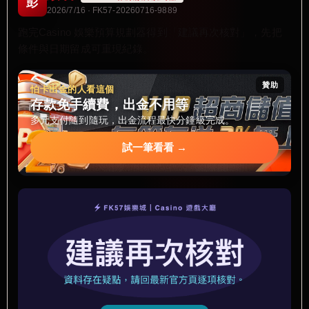
彭
2026/7/16 · FK57-20260716-9889
跑完Casino 娛樂預算規劃器得到「建議再次核對」，先把
條件與日期留成可重現紀錄。
贊助
怕卡出金的人看這個
存款免手續費，出金不用等
多元支付隨到隨玩，出金流程最快分鐘級完成。
試一筆看看 →