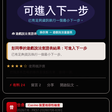
🧰 遊戲說法查證表
彭同學的遊戲說法查證表結果：可進入下一步
已有足夠資訊執行一個最小下一步。
★★★★☆
使用後評價
把我原本忽略的條件直接點出來，值得一測。
⚡ 有料 24
留言 2
分享
開啟貼文 →
曾桑
Casino 裝置相容性檢查
曾
2026/7/6 · FK57-20260706-6391