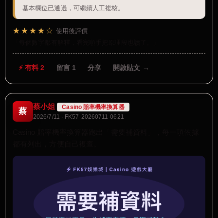
基本欄位已通過，可繼續人工複核。
★★★★☆
使用後評價
每個數字都有解釋，看完順手把原理段也讀了。
⚡ 有料 2
留言 1
分享
開啟貼文 →
蔡小姐
Casino 賠率機率換算器
蔡
2026/7/11 · FK57-20260711-0621
Casino 賠率機率換算器跑出「需要補資料」，每一項依據
都有列出，方便自己複查。