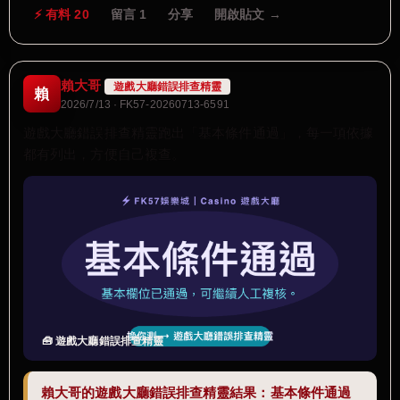
⚡ 有料 20
留言 1
分享
開啟貼文 →
賴大哥
遊戲大廳錯誤排查精靈
賴
2026/7/13 · FK57-20260713-6591
遊戲大廳錯誤排查精靈跑出「基本條件通過」，每一項依據
都有列出，方便自己複查。
🧰 遊戲大廳錯誤排查精靈
賴大哥的遊戲大廳錯誤排查精靈結果：基本條件通過