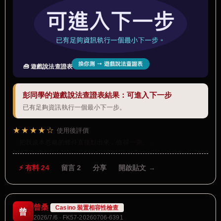
🧰 遊戲說法查證表
彭同學的遊戲說法查證表結果：可進入下一步
已有足夠資訊執行一個最小下一步。
★★★★☆
使用後評價
把我原本忽略的條件直接點出來，值得一測。
⚡ 有料 24
留言 2
分享
開啟貼文 →
曾桑
Casino 裝置相容性檢查
曾
2026/7/6 · FK57-20260706-6391