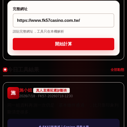
完整網址
請貼完整網址，工具只在本機解析
開始計算
今日工具結果
全部動態
施小姐
真人直播延遲診斷表
施
2026/7/18 · FK57-20260718-1230
同一組資料再測一次仍是「基本條件通過」，比只靠印象判
斷清楚很多。