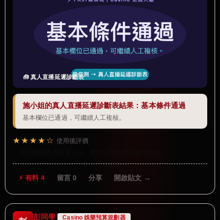
🧰 真人直播延遲診斷表
施小姐的真人直播延遲診斷表結果：基本條件通過
基本欄位已通過，可繼續人工複核。
★★★★☆
使用後評價
測完把結果頁分享出去，其他人也能用同條件重測。
⚡ 有料 4
留言 0
分享
開啟貼文 →
彭同學
Casino 娛樂預算規劃器