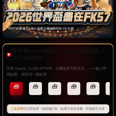
賭場大廳與分類完整指南，整理來源、條件、比較表、實
例、FAQ、互動工具與指定註冊入口。
FK57娛樂城 Casino 遊戲大廳編輯部
約 15 分鐘
🧮 免費FK57娛樂城 Casino 遊戲大廳 入
口安全檢查器
比對 Casino 入口的 HTTPS、主機名與可疑字元。——輸入即
得結果，測完可一鍵分享
🧰
🧰
🧰
🧰
🧰
🧰
FK57娛
Casin
Casin
Casin
遊戲說法查
Casi
工具狀態
可立即使用・純前端計算・結果只存在本機・完成後可分享