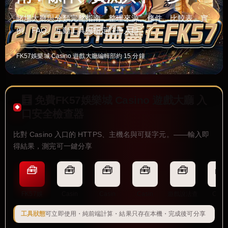
賭場大廳與分類完整指南，整理來源、條件、比較表、實
例、FAQ、互動工具與指定註冊入口。
FK57娛樂城 Casino 遊戲大廳編輯部
約 15 分鐘
🧮 免費FK57娛樂城 Casino 遊戲大廳 入
口安全檢查器
比對 Casino 入口的 HTTPS、主機名與可疑字元。——輸入即
得結果，測完可一鍵分享
🧰
🧰
🧰
🧰
🧰
🧰
FK57娛
Casin
Casin
Casin
遊戲說法查
Casi
工具狀態
可立即使用・純前端計算・結果只存在本機・完成後可分享