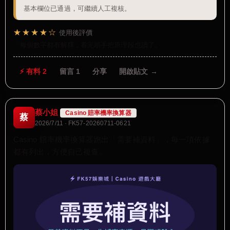
基本欄位已通過，可繼續人工複核。
★★★★☆
使用後評價
每個數字都有解釋，看完順手把原理段也讀了。
⚡ 有料 2
留言 1
分享
開啟貼文 →
蔡小姐
Casino 賠率機率換算器
蔡
2026/7/11 · FK57-20260711-0621
Casino 賠率機率換算器跑出「需要補資料」，每一項依據
都有列出，方便自己複查。