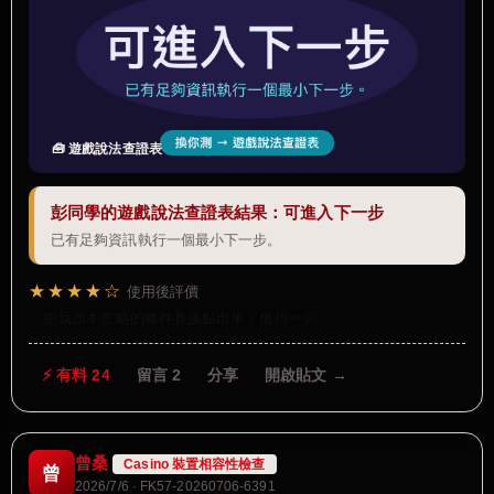
🧰 遊戲說法查證表
彭同學的遊戲說法查證表結果：可進入下一步
已有足夠資訊執行一個最小下一步。
★★★★☆
使用後評價
把我原本忽略的條件直接點出來，值得一測。
⚡ 有料 24
留言 2
分享
開啟貼文 →
曾桑
Casino 裝置相容性檢查
曾
2026/7/6 · FK57-20260706-6391