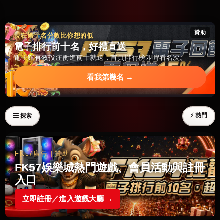
贊助
現在第十名分數比你想的低
電子排行前十名，好禮直送
電子館有效投注衝進前十就送，首頁排行榜即時看名次。
看我第幾名 →
⚡ 熱門
☰ 探索
FK57廣告｜贊助
FK57娛樂城熱門遊戲、會員活動與註冊
入口
立即註冊／進入遊戲大廳 →