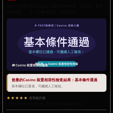
我把目前條件放進Casino 裝置相容性檢查，結果是「基本
條件通過」，下一步要補什麼一眼就看懂。
🧰 Casino 裝置相容性檢查
曾桑的Casino 裝置相容性檢查結果：基本條件通過
基本欄位已通過，可繼續人工複核。
★★★★★
使用後評價
測完把結果頁分享出去，其他人也能用同條件重測。