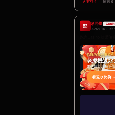
⚡ 有料 4
留言 0
彭同學
Cas
彭
2026/7/16 · FK5
跑完Casino 
你玩的那台返多少
老虎機返水
電子館返水無上
看返水比例 