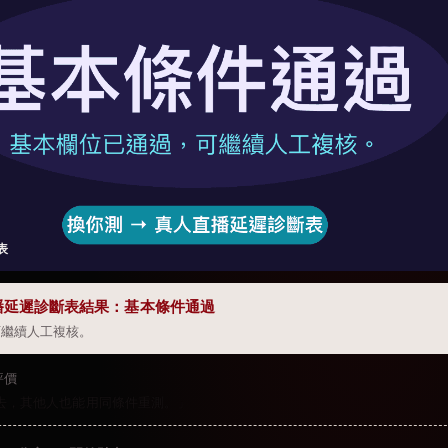
表
播延遲診斷表結果：基本條件通過
可繼續人工複核。
評價
去，其他人也能用同條件重測。