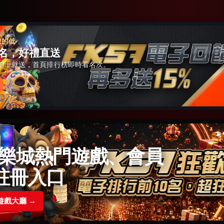
想的低
名，好禮直送
前十就送，首頁排行榜即時看名次。
7娛樂城熱門遊戲、會員
註冊入口
遊戲大廳 →