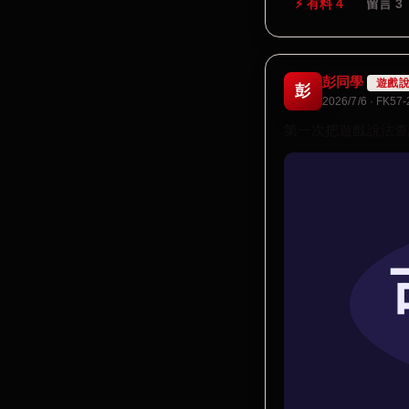
⚡ 有料 4
留言 3
彭同學
遊戲
彭
2026/7/6 · FK57
第一次把遊戲說法查