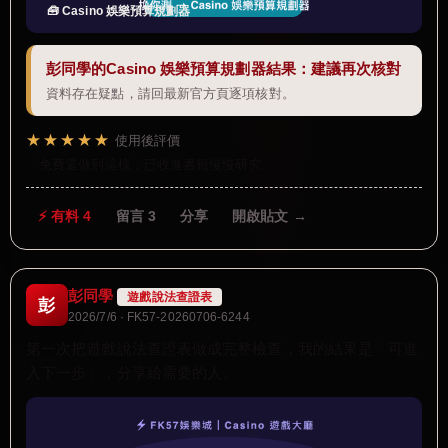
🧰 Casino 娛樂預算規劃器
彭同學的Casino 娛樂預算規劃器結果：建議再次核對
資料存在疑點，請回最新官方頁逐項核對。
★★★★★
使用後評價
免費還做到這樣，已收進書籤慢慢研究。
⚡ 有料 4
留言 3
分享
開啟貼文 →
彭同學
遊戲說法查證表
彭
2026/7/6 · FK57-20260706-6244
第一次把遊戲說法查證表做成完整檢查，我的結果是「可進
入下一步」，分享給需要的人。