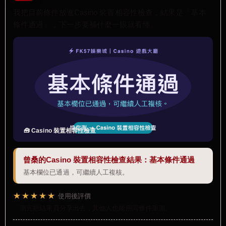
我把目前條件放進Casino 裝置相容性檢查，結果是「基本
條件通過」，下一步要補什麼一眼就看懂。
🧰 Casino 裝置相容性檢查
曾桑的Casino 裝置相容性檢查結果：基本條件通過
基本欄位已通過，可繼續人工複核。
★★★★★
使用後評價
測完把結果頁分享出去，其他人也能用同條件重測。