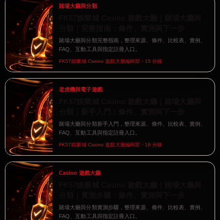
賭場大廳與分類
FK57娛樂城 Casino 遊戲大廳｜賭場大廳與
分類｜完整指南：條件、實測與下一步
賭場大廳與分類完整指南，整理來源、條件、比較表、實例、
FAQ、互動工具與指定註冊入口。
FK57娛樂城 Casino 遊戲大廳編輯部・15 分鐘
老虎機與電子遊戲
FK57娛樂城 Casino 遊戲大廳｜賭場大廳與
分類｜新手入門：條件、實測與下一步
賭場大廳與分類新手入門，整理來源、條件、比較表、實例、
FAQ、互動工具與指定註冊入口。
FK57娛樂城 Casino 遊戲大廳編輯部・16 分鐘
Casino 遊戲大廳
FK57娛樂城 Casino 遊戲大廳｜賭場大廳與
分類｜實測步驟：條件、實測與下一步
賭場大廳與分類實測步驟，整理來源、條件、比較表、實例、
FAQ、互動工具與指定註冊入口。