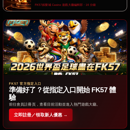
FK57娛樂城 Casino 遊戲大廳編輯部・16 分鐘
FK57 官方指定入口
準備好了？從指定入口開始 FK57 體
驗
前往會員註冊頁，查看目前活動並進入熱門遊戲大廳。
立即註冊／領取新人優惠 →