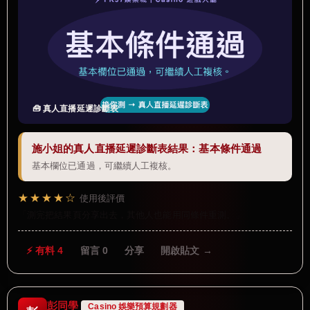
🧰 真人直播延遲診斷表
施小姐的真人直播延遲診斷表結果：基本條件通過
基本欄位已通過，可繼續人工複核。
★★★★☆
使用後評價
測完把結果頁分享出去，其他人也能用同條件重測。
⚡ 有料 4
留言 0
分享
開啟貼文 →
彭同學
Casino 娛樂預算規劃器