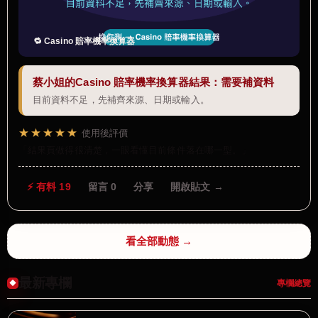
🔁 Casino 賠率機率換算器
蔡小姐的Casino 賠率機率換算器結果：需要補資料
目前資料不足，先補齊來源、日期或輸入。
★★★★★
使用後評價
結果頁做得很清楚，一眼看懂目前條件落在哪一型。
⚡ 有料 19
留言 0
分享
開啟貼文 →
看全部動態 →
最新專欄
專欄總覽