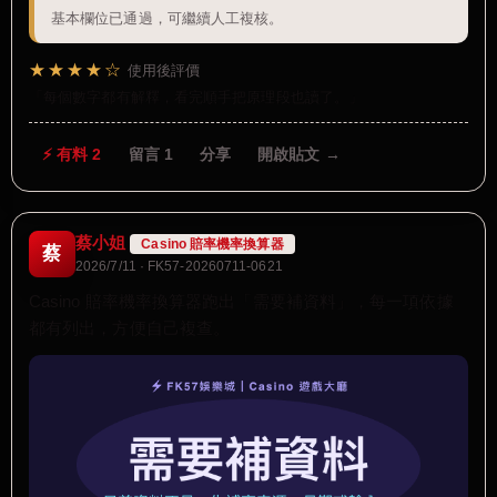
基本欄位已通過，可繼續人工複核。
★★★★☆
使用後評價
每個數字都有解釋，看完順手把原理段也讀了。
⚡ 有料 2
留言 1
分享
開啟貼文 →
蔡小姐
Casino 賠率機率換算器
蔡
2026/7/11 · FK57-20260711-0621
Casino 賠率機率換算器跑出「需要補資料」，每一項依據
都有列出，方便自己複查。