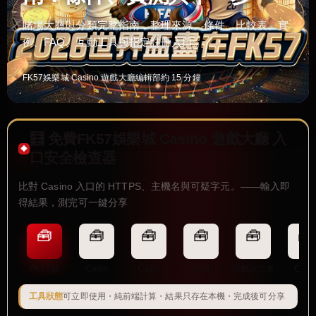
賭場大廳與分類完整指南，整理來源、條件、比較表、實
例、FAQ、互動工具與指定註冊入口。
FK57娛樂城 Casino 遊戲大廳編輯部
約 15 分鐘
🧮 免費FK57娛樂城 Casino 遊戲大廳 入
口安全檢查器
比對 Casino 入口的 HTTPS、主機名與可疑字元。——輸入即
得結果，測完可一鍵分享
🧰
🧰
🧰
🧰
🧰
🧰
FK57娛
Casin
Casin
Casin
遊戲說法查
Casi
工具狀態
可立即使用・純前端計算・結果只存在本機・完成後可分享