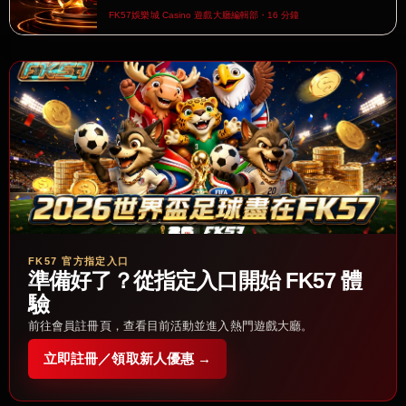
FK57娛樂城 Casino 遊戲大廳編輯部・16 分鐘
FK57 官方指定入口
準備好了？從指定入口開始 FK57 體
驗
前往會員註冊頁，查看目前活動並進入熱門遊戲大廳。
立即註冊／領取新人優惠 →