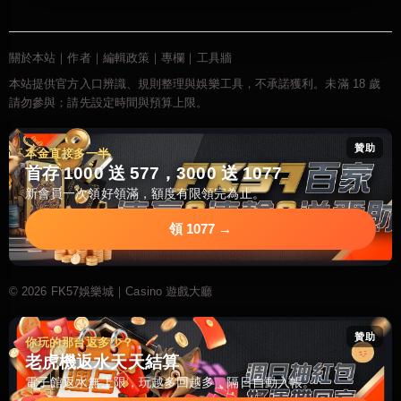
關於本站
｜
作者
｜
編輯政策
｜
專欄
｜
工具牆
本站提供官方入口辨識、規則整理與娛樂工具，不承諾獲利。未滿 18 歲
請勿參與；請先設定時間與預算上限。
贊助
本金直接多一半
首存 1000 送 577，3000 送 1077
新會員一次領好領滿，額度有限領完為止。
領 1077 →
© 2026 FK57娛樂城｜Casino 遊戲大廳
贊助
你玩的那台返多少？
老虎機返水天天結算
電子館返水無上限，玩越多回越多，隔日自動入帳。