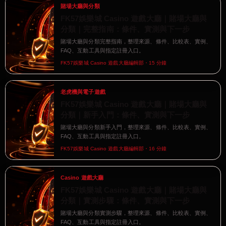
賭場大廳與分類
FK57娛樂城 Casino 遊戲大廳｜賭場大廳與
分類｜完整指南：條件、實測與下一步
賭場大廳與分類完整指南，整理來源、條件、比較表、實例、
FAQ、互動工具與指定註冊入口。
FK57娛樂城 Casino 遊戲大廳編輯部・15 分鐘
老虎機與電子遊戲
FK57娛樂城 Casino 遊戲大廳｜賭場大廳與
分類｜新手入門：條件、實測與下一步
賭場大廳與分類新手入門，整理來源、條件、比較表、實例、
FAQ、互動工具與指定註冊入口。
FK57娛樂城 Casino 遊戲大廳編輯部・16 分鐘
Casino 遊戲大廳
FK57娛樂城 Casino 遊戲大廳｜賭場大廳與
分類｜實測步驟：條件、實測與下一步
賭場大廳與分類實測步驟，整理來源、條件、比較表、實例、
FAQ、互動工具與指定註冊入口。