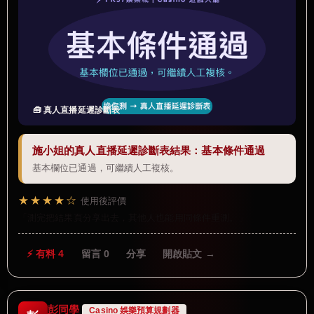
🧰 真人直播延遲診斷表
施小姐的真人直播延遲診斷表結果：基本條件通過
基本欄位已通過，可繼續人工複核。
★★★★☆
使用後評價
測完把結果頁分享出去，其他人也能用同條件重測。
⚡ 有料 4
留言 0
分享
開啟貼文 →
彭同學
Casino 娛樂預算規劃器