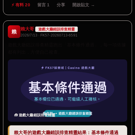
⚡ 有料 20
留言 1
分享
開啟貼文 →
賴大哥
遊戲大廳錯誤排查精靈
賴
2026/7/13 · FK57-20260713-6591
遊戲大廳錯誤排查精靈跑出「基本條件通過」，每一項依據
都有列出，方便自己複查。
🧰 遊戲大廳錯誤排查精靈
賴大哥的遊戲大廳錯誤排查精靈結果：基本條件通過