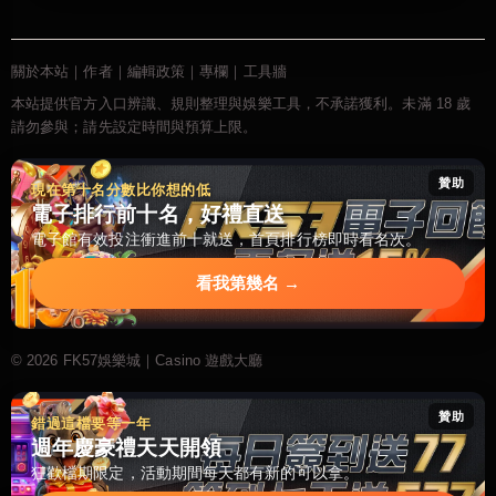
關於本站
｜
作者
｜
編輯政策
｜
專欄
｜
工具牆
本站提供官方入口辨識、規則整理與娛樂工具，不承諾獲利。未滿 18 歲
請勿參與；請先設定時間與預算上限。
贊助
現在第十名分數比你想的低
電子排行前十名，好禮直送
電子館有效投注衝進前十就送，首頁排行榜即時看名次。
看我第幾名 →
© 2026 FK57娛樂城｜Casino 遊戲大廳
贊助
錯過這檔要等一年
週年慶豪禮天天開領
狂歡檔期限定，活動期間每天都有新的可以拿。