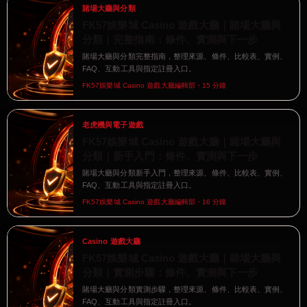
賭場大廳與分類
FK57娛樂城 Casino 遊戲大廳｜賭場大廳與
分類｜完整指南：條件、實測與下一步
賭場大廳與分類完整指南，整理來源、條件、比較表、實例、
FAQ、互動工具與指定註冊入口。
FK57娛樂城 Casino 遊戲大廳編輯部・15 分鐘
老虎機與電子遊戲
FK57娛樂城 Casino 遊戲大廳｜賭場大廳與
分類｜新手入門：條件、實測與下一步
賭場大廳與分類新手入門，整理來源、條件、比較表、實例、
FAQ、互動工具與指定註冊入口。
FK57娛樂城 Casino 遊戲大廳編輯部・16 分鐘
Casino 遊戲大廳
FK57娛樂城 Casino 遊戲大廳｜賭場大廳與
分類｜實測步驟：條件、實測與下一步
賭場大廳與分類實測步驟，整理來源、條件、比較表、實例、
FAQ、互動工具與指定註冊入口。