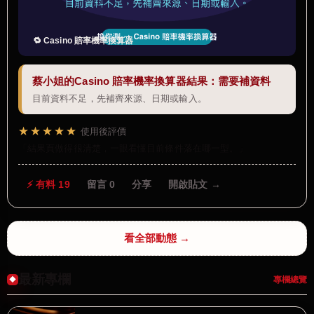
🔁 Casino 賠率機率換算器
蔡小姐的Casino 賠率機率換算器結果：需要補資料
目前資料不足，先補齊來源、日期或輸入。
★★★★★
使用後評價
結果頁做得很清楚，一眼看懂目前條件落在哪一型。
⚡ 有料 19
留言 0
分享
開啟貼文 →
看全部動態 →
最新專欄
專欄總覽