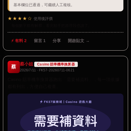
基本欄位已通過，可繼續人工複核。
★★★★☆
使用後評價
每個數字都有解釋，看完順手把原理段也讀了。
⚡ 有料 2
留言 1
分享
開啟貼文 →
蔡小姐
Casino 賠率機率換算器
蔡
2026/7/11 · FK57-20260711-0621
Casino 賠率機率換算器跑出「需要補資料」，每一項依據
都有列出，方便自己複查。