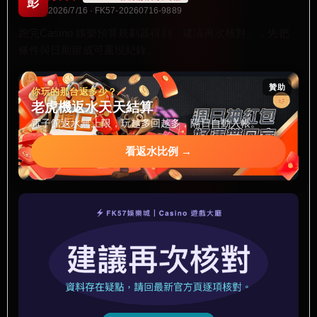
彭
2026/7/16 · FK57-20260716-9889
跑完Casino 娛樂預算規劃器得到「建議再次核對」，先把
條件與日期留成可重現紀錄。
贊助
你玩的那台返多少？
老虎機返水天天結算
電子館返水無上限，玩越多回越多，隔日自動入帳。
看返水比例 →