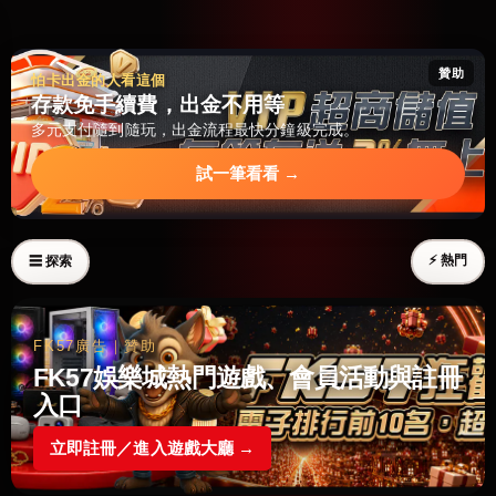
贊助
怕卡出金的人看這個
存款免手續費，出金不用等
多元支付隨到隨玩，出金流程最快分鐘級完成。
試一筆看看 →
⚡ 熱門
☰ 探索
FK57廣告｜贊助
FK57娛樂城熱門遊戲、會員活動與註冊
入口
立即註冊／進入遊戲大廳 →