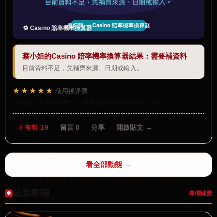
🔁 Casino 賠率機率換算器
蔡小姐的Casino 賠率機率換算器結果：需要補資料
目前資料不足，先補齊來源、日期或輸入。
★★★★★
使用後評價
結果頁做得很清楚，一眼看懂目前條件落在哪一型。
⚡ 有料 19
留言 0
分享
開啟貼文 →
看全部動態 →
最新專欄
專欄總覽