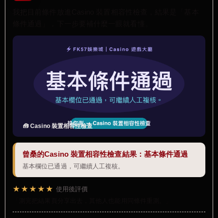
我把目前條件放進Casino 裝置相容性檢查，結果是「基本
條件通過」，下一步要補什麼一眼就看懂。
🧰 Casino 裝置相容性檢查
曾桑的Casino 裝置相容性檢查結果：基本條件通過
基本欄位已通過，可繼續人工複核。
★★★★★
使用後評價
測完把結果頁分享出去，其他人也能用同條件重測。