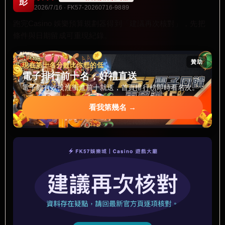
彭
2026/7/16 · FK57-20260716-9889
跑完Casino 娛樂預算規劃器得到「建議再次核對」，先把
條件與日期留成可重現紀錄。
贊助
現在第十名分數比你想的低
電子排行前十名，好禮直送
電子館有效投注衝進前十就送，首頁排行榜即時看名次。
看我第幾名 →