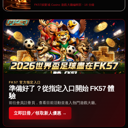
FK57娛樂城 Casino 遊戲大廳編輯部・16 分鐘
FK57 官方指定入口
準備好了？從指定入口開始 FK57 體
驗
前往會員註冊頁，查看目前活動並進入熱門遊戲大廳。
立即註冊／領取新人優惠 →