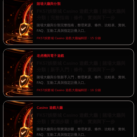
賭場大廳與分類
FK57娛樂城 Casino 遊戲大廳｜賭場大廳與
分類｜完整指南：條件、實測與下一步
賭場大廳與分類完整指南，整理來源、條件、比較表、實例、
FAQ、互動工具與指定註冊入口。
FK57娛樂城 Casino 遊戲大廳編輯部・15 分鐘
老虎機與電子遊戲
FK57娛樂城 Casino 遊戲大廳｜賭場大廳與
分類｜新手入門：條件、實測與下一步
賭場大廳與分類新手入門，整理來源、條件、比較表、實例、
FAQ、互動工具與指定註冊入口。
FK57娛樂城 Casino 遊戲大廳編輯部・16 分鐘
Casino 遊戲大廳
FK57娛樂城 Casino 遊戲大廳｜賭場大廳與
分類｜實測步驟：條件、實測與下一步
賭場大廳與分類實測步驟，整理來源、條件、比較表、實例、
FAQ、互動工具與指定註冊入口。