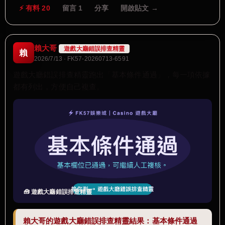
⚡ 有料 20
留言 1
分享
開啟貼文 →
賴大哥
遊戲大廳錯誤排查精靈
賴
2026/7/13 · FK57-20260713-6591
遊戲大廳錯誤排查精靈跑出「基本條件通過」，每一項依據
都有列出，方便自己複查。
🧰 遊戲大廳錯誤排查精靈
賴大哥的遊戲大廳錯誤排查精靈結果：基本條件通過