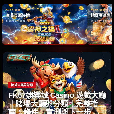
FK57 精選
FK57 精選
會員專屬好禮
體育賽事專
查看目前可參加的活動 →
掌握熱門賽事與即
賭場大廳與分類
FK57娛樂城 Casino 遊戲大廳
｜賭場大廳與分類｜完整指
南：條件、實測與下一步