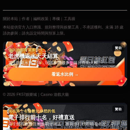
關於本站
｜
作者
｜
編輯政策
｜
專欄
｜
工具牆
本站提供官方入口辨識、規則整理與娛樂工具，不承諾獲利。未滿 18 歲
請勿參與；請先設定時間與預算上限。
贊助
你玩的那台返多少？
老虎機返水天天結算
電子館返水無上限，玩越多回越多，隔日自動入帳。
看返水比例 →
© 2026 FK57娛樂城｜Casino 遊戲大廳
贊助
現在第十名分數比你想的低
電子排行前十名，好禮直送
電子館有效投注衝進前十就送，首頁排行榜即時看名次。