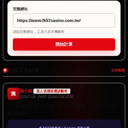
完整網址
請貼完整網址，工具只在本機解析
開始計算
今日工具結果
全部動態
施小姐
真人直播延遲診斷表
施
2026/7/18 · FK57-20260718-1230
同一組資料再測一次仍是「基本條件通過」，比只靠印象判
斷清楚很多。