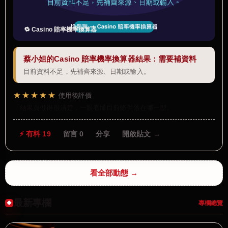
🔁 Casino 賠率機率換算器
蔡小姐的Casino 賠率機率換算器結果：需要補資料
目前資料不足，先補齊來源、日期或輸入。
★★★★★
使用後評價
結果頁做得很清楚，一眼看懂目前條件落在哪一型。
⚡ 有料 19
留言 0
分享
開啟貼文 →
看全部動態 →
最新專欄
專欄總覽