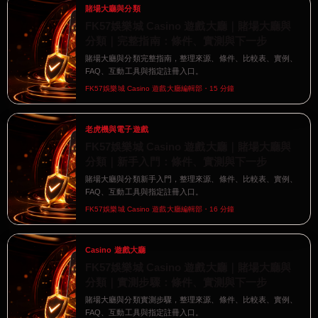
賭場大廳與分類
FK57娛樂城 Casino 遊戲大廳｜賭場大廳與
分類｜完整指南：條件、實測與下一步
賭場大廳與分類完整指南，整理來源、條件、比較表、實例、
FAQ、互動工具與指定註冊入口。
FK57娛樂城 Casino 遊戲大廳編輯部・15 分鐘
老虎機與電子遊戲
FK57娛樂城 Casino 遊戲大廳｜賭場大廳與
分類｜新手入門：條件、實測與下一步
賭場大廳與分類新手入門，整理來源、條件、比較表、實例、
FAQ、互動工具與指定註冊入口。
FK57娛樂城 Casino 遊戲大廳編輯部・16 分鐘
Casino 遊戲大廳
FK57娛樂城 Casino 遊戲大廳｜賭場大廳與
分類｜實測步驟：條件、實測與下一步
賭場大廳與分類實測步驟，整理來源、條件、比較表、實例、
FAQ、互動工具與指定註冊入口。