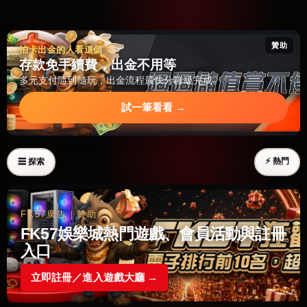
贊助
怕卡出金的人看這個
存款免手續費，出金不用等
多元支付隨到隨玩，出金流程最快分鐘級完成。
試一筆看看 →
⚡ 熱門
☰ 探索
FK57廣告｜贊助
FK57娛樂城熱門遊戲、會員活動與註冊
入口
立即註冊／進入遊戲大廳 →