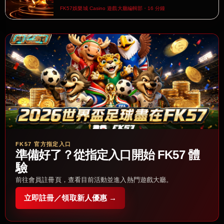
FK57娛樂城 Casino 遊戲大廳編輯部・16 分鐘
FK57 官方指定入口
準備好了？從指定入口開始 FK57 體
驗
前往會員註冊頁，查看目前活動並進入熱門遊戲大廳。
立即註冊／領取新人優惠 →