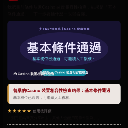
我把目前條件放進Casino 裝置相容性檢查，結果是「基本
條件通過」，下一步要補什麼一眼就看懂。
🧰 Casino 裝置相容性檢查
曾桑的Casino 裝置相容性檢查結果：基本條件通過
基本欄位已通過，可繼續人工複核。
★★★★★
使用後評價
測完把結果頁分享出去，其他人也能用同條件重測。