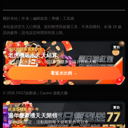
關於本站
｜
作者
｜
編輯政策
｜
專欄
｜
工具牆
本站提供官方入口辨識、規則整理與娛樂工具，不承諾獲利。未滿 18 歲
請勿參與；請先設定時間與預算上限。
贊助
你玩的那台返多少？
老虎機返水天天結算
電子館返水無上限，玩越多回越多，隔日自動入帳。
看返水比例 →
© 2026 FK57娛樂城｜Casino 遊戲大廳
贊助
錯過這檔要等一年
週年慶豪禮天天開領
狂歡檔期限定，活動期間每天都有新的可以拿。