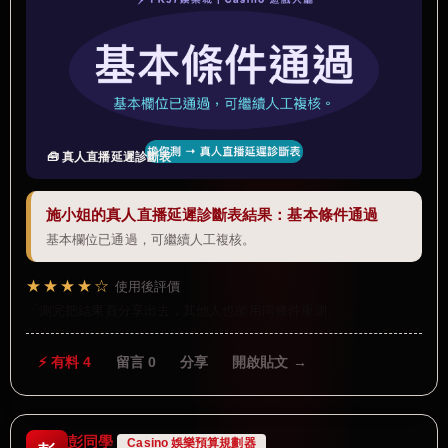
🧰 真人直播延遲診斷表
施小姐的真人直播延遲診斷表結果：基本條件通過
基本欄位已通過，可繼續人工複核。
★★★★☆
使用後評價
測完把結果頁分享出去，其他人也能用同條件重測。
⚡ 有料 4
留言 0
分享
開啟貼文 →
彭同學
Casino 娛樂預算規劃器