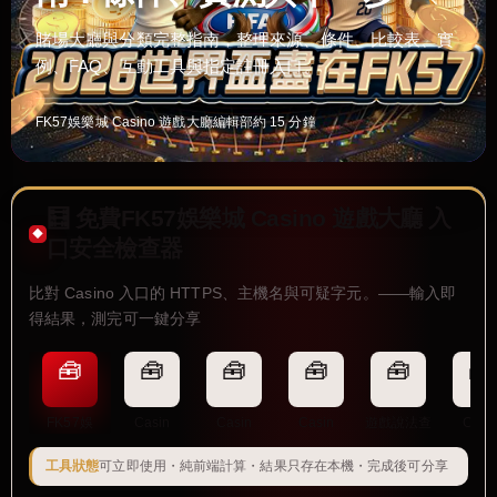
賭場大廳與分類完整指南，整理來源、條件、比較表、實
例、FAQ、互動工具與指定註冊入口。
FK57娛樂城 Casino 遊戲大廳編輯部
約 15 分鐘
🧮 免費FK57娛樂城 Casino 遊戲大廳 入
口安全檢查器
比對 Casino 入口的 HTTPS、主機名與可疑字元。——輸入即
得結果，測完可一鍵分享
🧰
🧰
🧰
🧰
🧰
🧰
FK57娛
Casin
Casin
Casin
遊戲說法查
Casi
工具狀態
可立即使用・純前端計算・結果只存在本機・完成後可分享