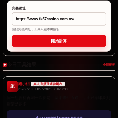
完整網址
請貼完整網址，工具只在本機解析
開始計算
今日工具結果
全部動態
施小姐
真人直播延遲診斷表
施
2026/7/18 · FK57-20260718-1230
同一組資料再測一次仍是「基本條件通過」，比只靠印象判
斷清楚很多。