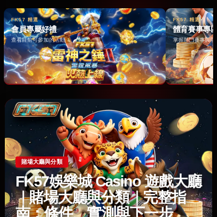
FK57 精選
FK57 精選
會員專屬好禮
體育賽事專
查看目前可參加的活動 →
掌握熱門賽事與即
賭場大廳與分類
FK57娛樂城 Casino 遊戲大廳
｜賭場大廳與分類｜完整指
南：條件、實測與下一步