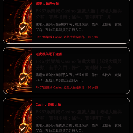
賭場大廳與分類
FK57娛樂城 Casino 遊戲大廳｜賭場大廳與
分類｜完整指南：條件、實測與下一步
賭場大廳與分類完整指南，整理來源、條件、比較表、實例、
FAQ、互動工具與指定註冊入口。
FK57娛樂城 Casino 遊戲大廳編輯部・15 分鐘
老虎機與電子遊戲
FK57娛樂城 Casino 遊戲大廳｜賭場大廳與
分類｜新手入門：條件、實測與下一步
賭場大廳與分類新手入門，整理來源、條件、比較表、實例、
FAQ、互動工具與指定註冊入口。
FK57娛樂城 Casino 遊戲大廳編輯部・16 分鐘
Casino 遊戲大廳
FK57娛樂城 Casino 遊戲大廳｜賭場大廳與
分類｜實測步驟：條件、實測與下一步
賭場大廳與分類實測步驟，整理來源、條件、比較表、實例、
FAQ、互動工具與指定註冊入口。