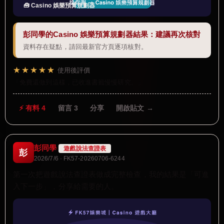
🧰 Casino 娛樂預算規劃器
彭同學的Casino 娛樂預算規劃器結果：建議再次核對
資料存在疑點，請回最新官方頁逐項核對。
★★★★★
使用後評價
免費還做到這樣，已收進書籤慢慢研究。
⚡ 有料 4
留言 3
分享
開啟貼文 →
彭同學
遊戲說法查證表
彭
2026/7/6 · FK57-20260706-6244
第一次把遊戲說法查證表做成完整檢查，我的結果是「可進
入下一步」，分享給需要的人。