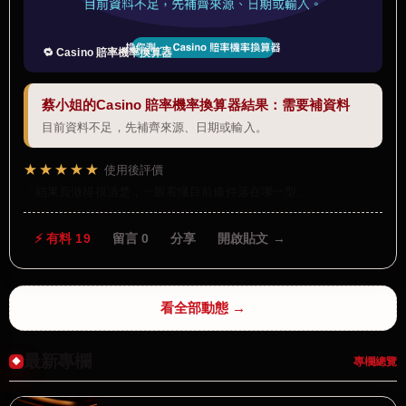
🔁 Casino 賠率機率換算器
蔡小姐的Casino 賠率機率換算器結果：需要補資料
目前資料不足，先補齊來源、日期或輸入。
★★★★★
使用後評價
結果頁做得很清楚，一眼看懂目前條件落在哪一型。
⚡ 有料 19
留言 0
分享
開啟貼文 →
看全部動態 →
最新專欄
專欄總覽