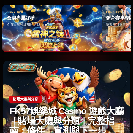
FK57 精選
FK57 精選
會員專屬好禮
體育賽事專
查看目前可參加的活動 →
掌握熱門賽事與即
賭場大廳與分類
FK57娛樂城 Casino 遊戲大廳
｜賭場大廳與分類｜完整指
南：條件、實測與下一步