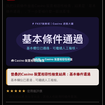
我把目前條件放進Casino 裝置相容性檢查，結果是「基本
條件通過」，下一步要補什麼一眼就看懂。
🧰 Casino 裝置相容性檢查
曾桑的Casino 裝置相容性檢查結果：基本條件通過
基本欄位已通過，可繼續人工複核。
★★★★★
使用後評價
測完把結果頁分享出去，其他人也能用同條件重測。