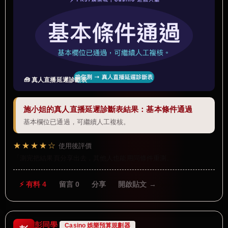
🧰 真人直播延遲診斷表
施小姐的真人直播延遲診斷表結果：基本條件通過
基本欄位已通過，可繼續人工複核。
★★★★☆
使用後評價
測完把結果頁分享出去，其他人也能用同條件重測。
⚡ 有料 4
留言 0
分享
開啟貼文 →
彭同學
Casino 娛樂預算規劃器