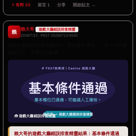
⚡ 有料 20
留言 1
分享
開啟貼文 →
賴大哥
遊戲大廳錯誤排查精靈
賴
2026/7/13 · FK57-20260713-6591
遊戲大廳錯誤排查精靈跑出「基本條件通過」，每一項依據
都有列出，方便自己複查。
🧰 遊戲大廳錯誤排查精靈
賴大哥的遊戲大廳錯誤排查精靈結果：基本條件通過