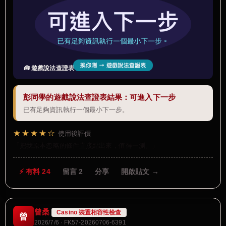
🧰 遊戲說法查證表
彭同學的遊戲說法查證表結果：可進入下一步
已有足夠資訊執行一個最小下一步。
★★★★☆
使用後評價
把我原本忽略的條件直接點出來，值得一測。
⚡ 有料 24
留言 2
分享
開啟貼文 →
曾桑
Casino 裝置相容性檢查
曾
2026/7/6 · FK57-20260706-6391