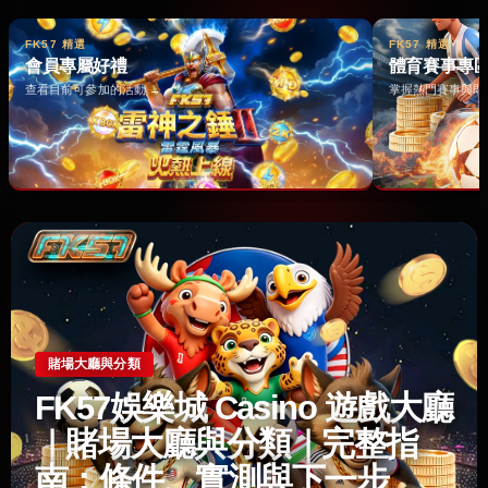
FK57 精選
FK57 精選
會員專屬好禮
體育賽事專
查看目前可參加的活動 →
掌握熱門賽事與即
賭場大廳與分類
FK57娛樂城 Casino 遊戲大廳
｜賭場大廳與分類｜完整指
南：條件、實測與下一步