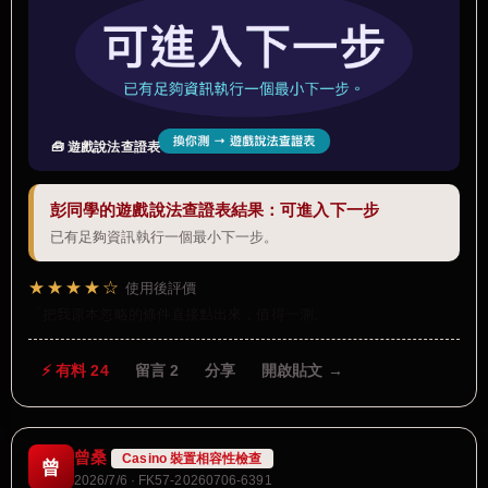
🧰 遊戲說法查證表
彭同學的遊戲說法查證表結果：可進入下一步
已有足夠資訊執行一個最小下一步。
★★★★☆
使用後評價
把我原本忽略的條件直接點出來，值得一測。
⚡ 有料 24
留言 2
分享
開啟貼文 →
曾桑
Casino 裝置相容性檢查
曾
2026/7/6 · FK57-20260706-6391