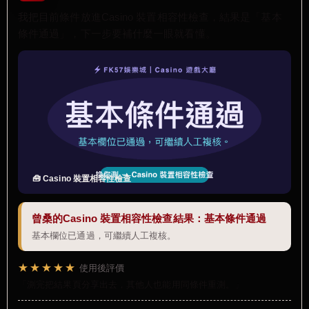
我把目前條件放進Casino 裝置相容性檢查，結果是「基本
條件通過」，下一步要補什麼一眼就看懂。
🧰 Casino 裝置相容性檢查
曾桑的Casino 裝置相容性檢查結果：基本條件通過
基本欄位已通過，可繼續人工複核。
★★★★★
使用後評價
測完把結果頁分享出去，其他人也能用同條件重測。