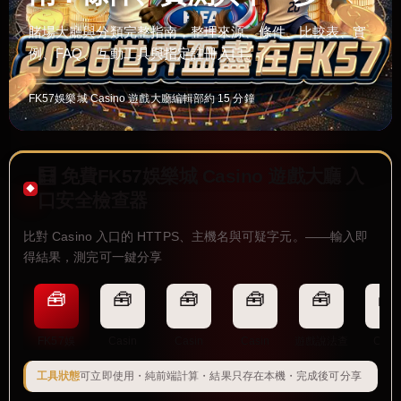
賭場大廳與分類完整指南，整理來源、條件、比較表、實
例、FAQ、互動工具與指定註冊入口。
FK57娛樂城 Casino 遊戲大廳編輯部
約 15 分鐘
🧮 免費FK57娛樂城 Casino 遊戲大廳 入
口安全檢查器
比對 Casino 入口的 HTTPS、主機名與可疑字元。——輸入即
得結果，測完可一鍵分享
🧰
🧰
🧰
🧰
🧰
🧰
FK57娛
Casin
Casin
Casin
遊戲說法查
Casi
工具狀態
可立即使用・純前端計算・結果只存在本機・完成後可分享