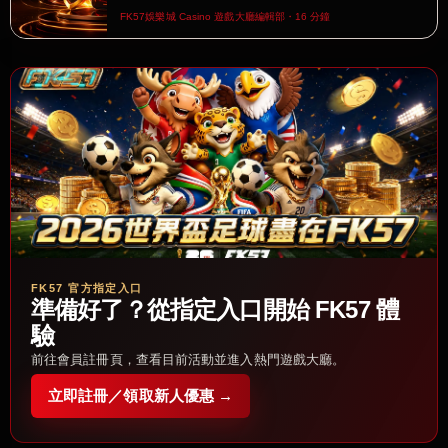
FK57娛樂城 Casino 遊戲大廳編輯部・16 分鐘
FK57 官方指定入口
準備好了？從指定入口開始 FK57 體
驗
前往會員註冊頁，查看目前活動並進入熱門遊戲大廳。
立即註冊／領取新人優惠 →